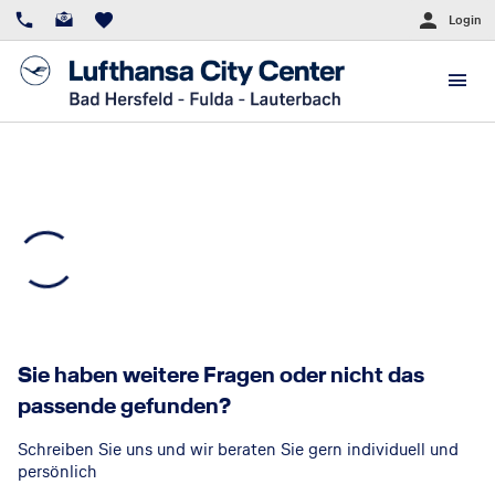
Login
Sie haben weitere Fragen oder nicht das
passende gefunden?
Schreiben Sie uns und wir beraten Sie gern individuell und
persönlich