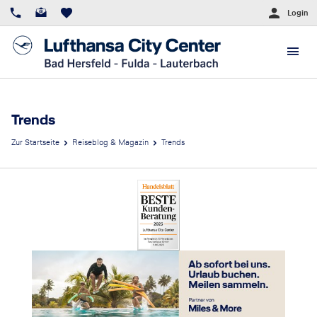
Login
Trends
Zur Startseite
Reiseblog & Magazin
Trends