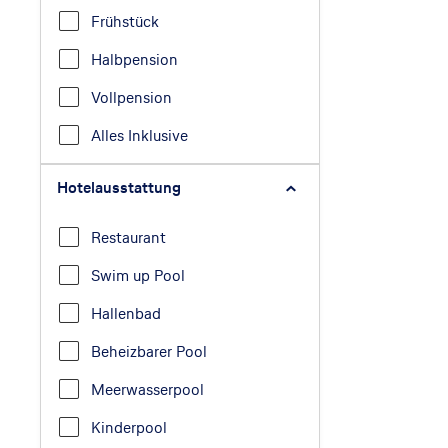
Frühstück
Halbpension
Vollpension
Alles Inklusive
Hotelausstattung
Restaurant
Swim up Pool
Hallenbad
Beheizbarer Pool
Meerwasserpool
Kinderpool