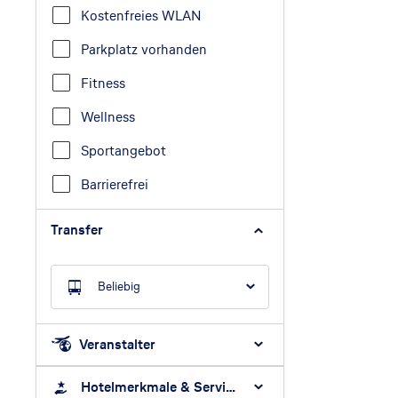
Kostenfreies WLAN
Parkplatz vorhanden
Fitness
Wellness
Sportangebot
Barrierefrei
Transfer
Beliebig
Veranstalter
Hotelmerkmale & Services