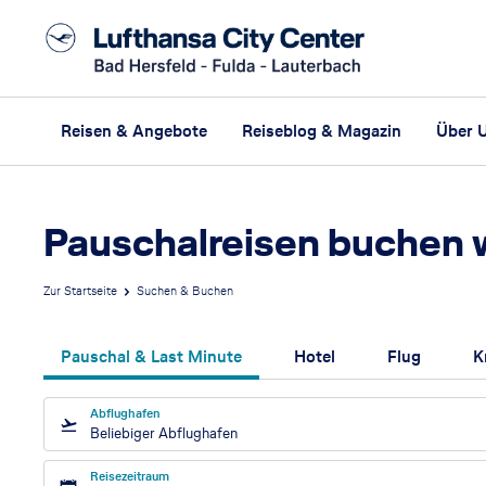
Reisen & Angebote
Reiseblog & Magazin
Über 
Pauschalreisen buchen 
Zur Startseite
Suchen & Buchen
Pauschal & Last Minute
Hotel
Flug
K
Abflughafen
Beliebiger Abflughafen
Reisezeitraum