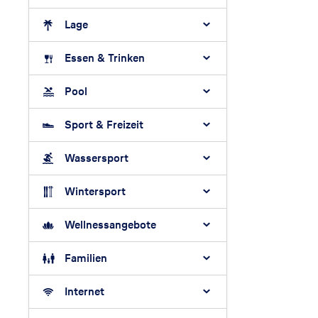
Lage
Essen & Trinken
Pool
Sport & Freizeit
Wassersport
Wintersport
Wellnessangebote
Familien
Internet