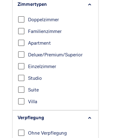
Zimmertypen
Doppelzimmer
Familienzimmer
Apartment
Deluxe/Premium/Superior
Einzelzimmer
Studio
Suite
Villa
Verpflegung
Ohne Verpflegung