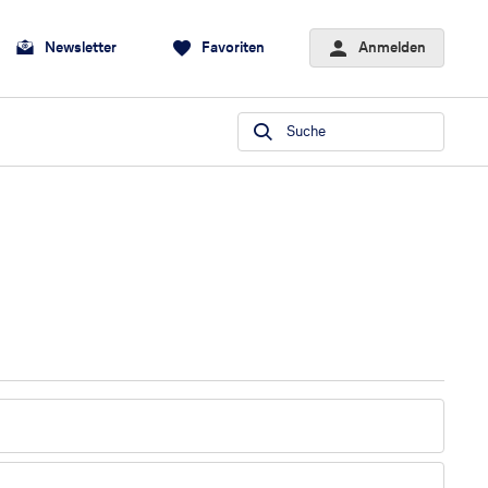
Newsletter
Favoriten
Anmelden
Suche