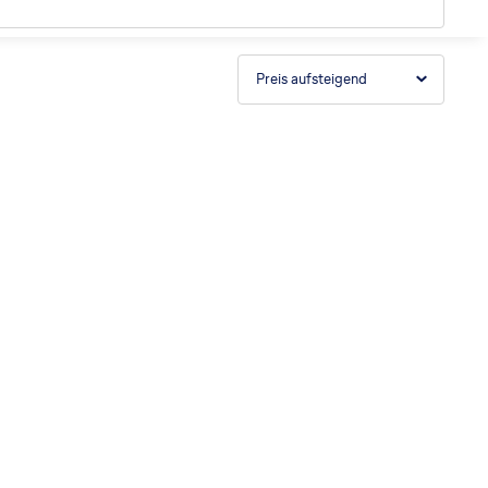
Preis aufsteigend